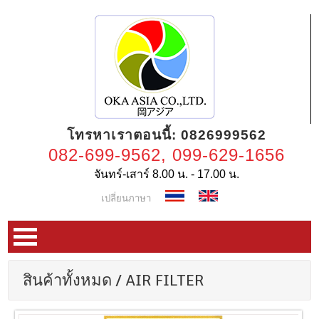
โทรหาเราตอนนี้: 0826999562
082-699-9562, 099-629-1656
จันทร์-เสาร์ 8.00 น. - 17.00 น.
เปลี่ยนภาษา
สินค้าทั้งหมด
/
AIR FILTER
หน้าแรก
เกี่ยวกับเรา